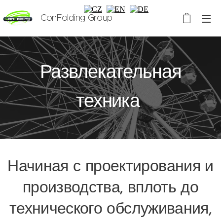
ConFolding Group
Развлекательная
техника
Начиная с проектирования и
производства, вплоть до
технического обслуживания,