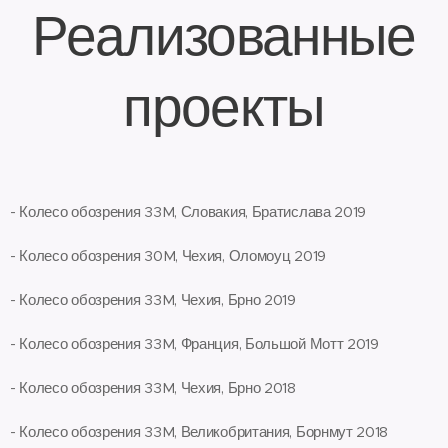
Реализованные
проекты
- Колесо обозрения 33M, Словакия, Братислава 2019
- Колесо обозрения 30M, Чехия, Оломоуц 2019
- Колесо обозрения 33M, Чехия, Брно 2019
- Колесо обозрения 33M, Франция, Большой Мотт 2019
- Колесо обозрения 33M, Чехия, Брно 2018
- Колесо обозрения 33M, Великобритания, Борнмут 2018