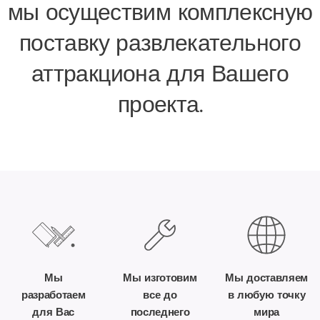
мы осуществим комплексную
поставку развлекательного
аттракциона для Вашего
проекта.
Мы
Мы изготовим
Мы доставляем
разработаем
все до
в любую точку
для Вас
последнего
мира