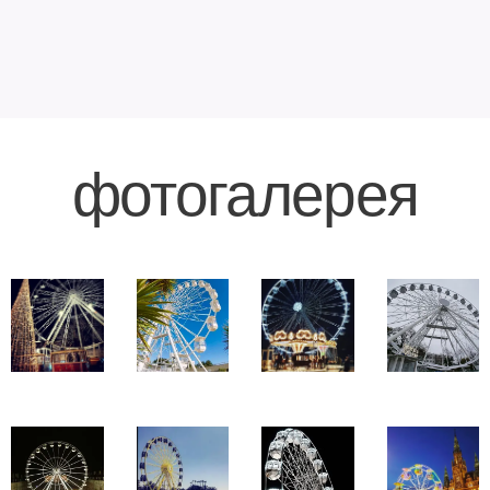
фотогалерея