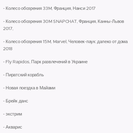
- Колесо обозрения 33M, Франция, Нанси 2017
- Колесо обозрения 30M SNAPCHAT, Франция, Канны-Львов
2017,
- Колесо обозрения 15M, Marvel, Человек-паук: далеко от дома
2018
- Fly Rapidos, Парк развлечений в Украине
- Пиратский корабль
- Новая поездка в Майами
- Брейк данс
- экстрим
- Акварис