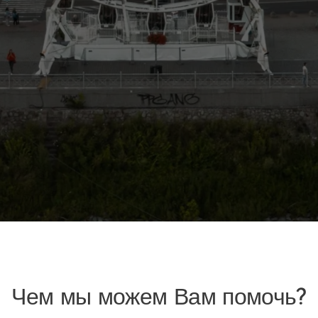
Чем мы можем Вам помочь?