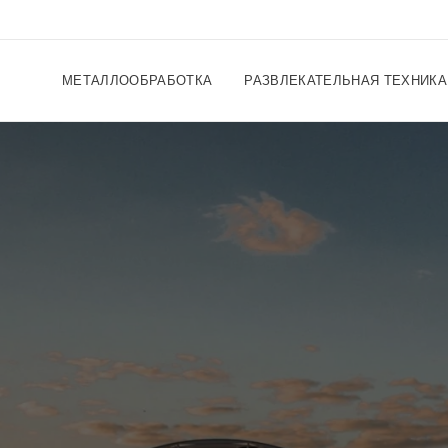
МЕТАЛЛООБРАБОТКА
РАЗВЛЕКАТЕЛЬНАЯ ТЕХНИКА