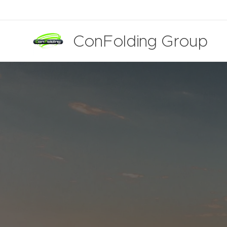
ConFolding Group