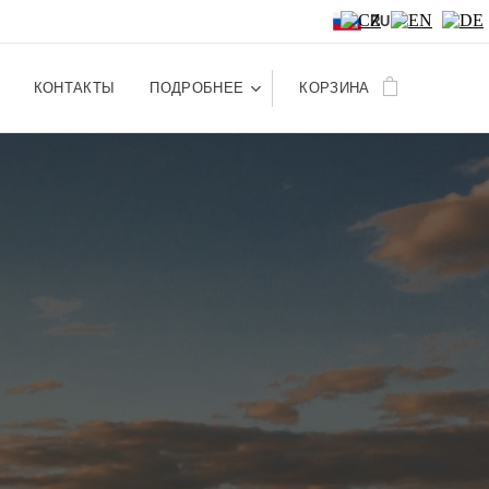
RU
КОНТАКТЫ
ПОДРОБНЕЕ
КОРЗИНА