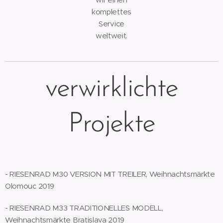
komplettes
Service
weltweit.
verwirklichte
Projekte
- RIESENRAD M30 VERSION MIT TREILER, Weihnachtsmärkte
Olomouc 2019
- RIESENRAD M33 TRADITIONELLES MODELL,
Weihnachtsmärkte Bratislava 2019