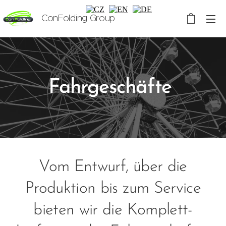
ConFolding Group
Fahrgeschäfte
Vom Entwurf, über die
Produktion bis zum Service
bieten wir die Komplett-