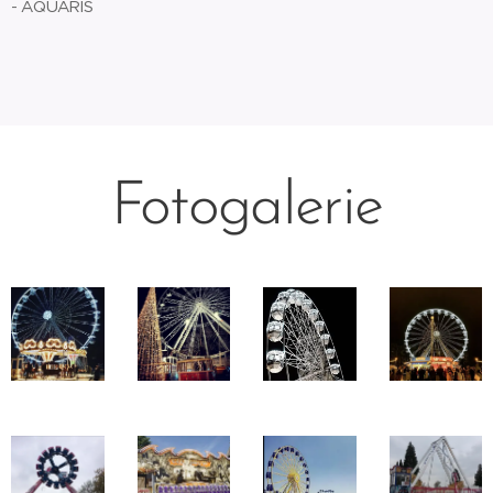
- AQUARIS
Fotogalerie