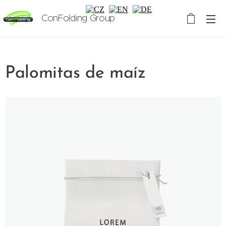
ConFolding Group
Palomitas de maíz