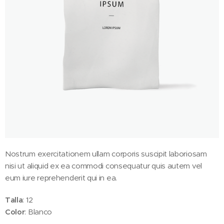
Nostrum exercitationem ullam corporis suscipit laboriosam
nisi ut aliquid ex ea commodi consequatur quis autem vel
eum iure reprehenderit qui in ea.
Talla
: 12
Color
: Blanco