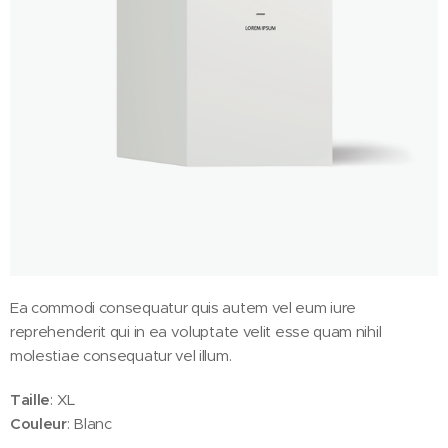
Ea commodi consequatur quis autem vel eum iure
reprehenderit qui in ea voluptate velit esse quam nihil
molestiae consequatur vel illum.
Taille
: XL
Couleur
: Blanc